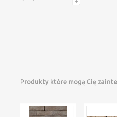
Produkty które mogą Cię zaint