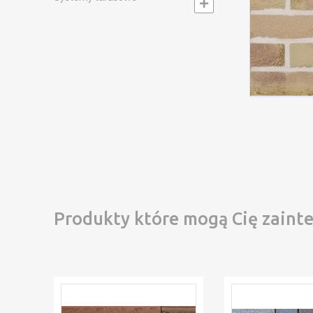
Produkty które mogą Cię zaint